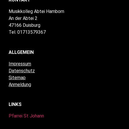
Musikkolleg Abtei Hamborn
An der Abtei 2
47166 Duisburg
Tel. 01713579367
ALLGEMEIN
Impressum
Datenschutz
Sitemap
Anmeldung
LINKS
Pfarrei St Johann