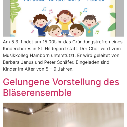
Am 5.3. findet um 15.00Uhr das Gründungstreffen eines
Kinderchores in St. Hildegard statt. Der Chor wird vom
Musikkolleg Hamborn unterstützt. Er wird geleitet von
Barbara Janus und Peter Schäfer. Eingeladen sind
Kinder im Alter von 5 – 9 Jahren.
Gelungene Vorstellung des
Bläserensemble