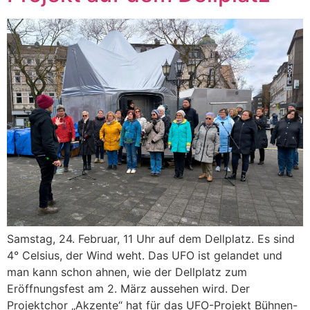
Samstag, 24. Februar, 11 Uhr auf dem Dellplatz. Es sind
4° Celsius, der Wind weht. Das UFO ist gelandet und
man kann schon ahnen, wie der Dellplatz zum
Eröffnungsfest am 2. März aussehen wird. Der
Projektchor „Akzente“ hat für das UFO-Projekt Bühnen-