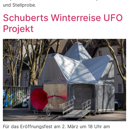
und Stellprobe.
Schuberts Winterreise UFO
Projekt
Für das Eröffnungsfest am 2. März um 18 Uhr am