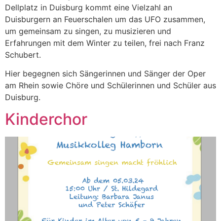
Dellplatz in Duisburg kommt eine Vielzahl an
Duisburgern an Feuerschalen um das UFO zusammen,
um gemeinsam zu singen, zu musizieren und
Erfahrungen mit dem Winter zu teilen, frei nach Franz
Schubert.
Hier begegnen sich Sängerinnen und Sänger der Oper
am Rhein sowie Chöre und Schülerinnen und Schüler aus
Duisburg.
Kinderchor