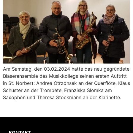
Am Samstag, den 03.02.2024 hatte das neu gegründete
Bläserensemble des Musikkollegs seinen ersten Auftritt
in St. Norbert: Andrea Otrzonsek an der Querflöte, Klaus
Schuster an der Trompete, Franziska Slomka am
Saxophon und Theresa Stockmann an der Klarinette.
KONTAKT