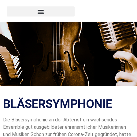
BLÄSERSYMPHONIE
Die Bläsersymphonie an der Abtei ist ein wachsendes
Ensemble gut ausgebildeter ehrenamtlicher Musikerinnen
und Musiker. Schon zur frühen Corona-Zeit gegründet, hatte