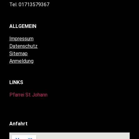
Tel. 01713579367
ALLGEMEIN
Impressum
Datenschutz
Sitemap
Anmeldung
LINKS
Pfarrei St Johann
Anfahrt