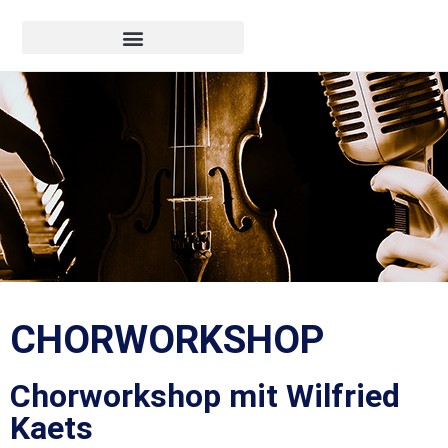
CHORWORKSHOP
Chorworkshop mit Wilfried
Kaets