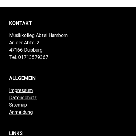
KONTAKT
Musikkolleg Abtei Hamborn
An der Abtei 2
47166 Duisburg
Tel. 01713579367
ALLGEMEIN
Impressum
Datenschutz
Sitemap
Anmeldung
LINKS