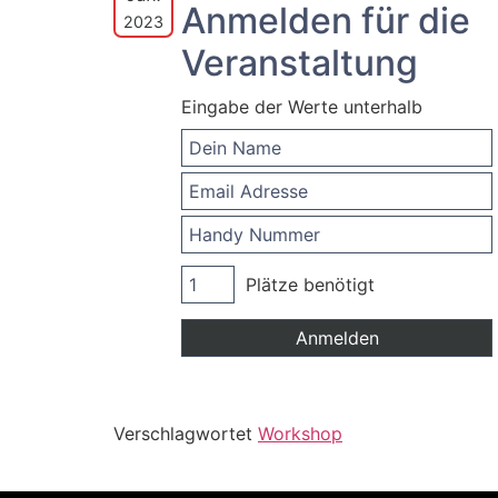
Anmelden für die
2023
Veranstaltung
Eingabe der Werte unterhalb
Plätze benötigt
Verschlagwortet
Workshop