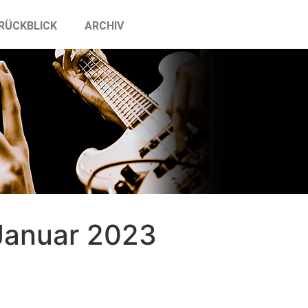
RÜCKBLICK
ARCHIV
Januar 2023