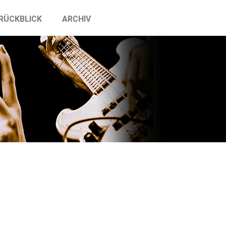
RÜCKBLICK
ARCHIV