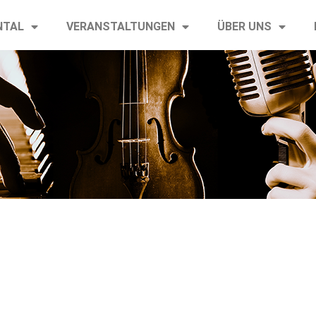
NTAL
VERANSTALTUNGEN
ÜBER UNS