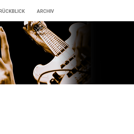
RÜCKBLICK
ARCHIV