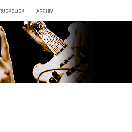
RÜCKBLICK
ARCHIV