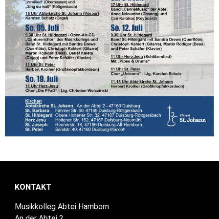
KONTAKT
Musikkolleg Abtei Hamborn
An der Abtei 2