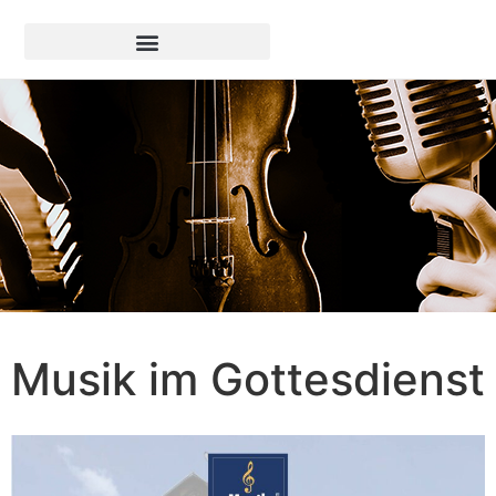
Musik im Gottesdienst