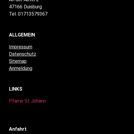
47166 Duisburg
Tel. 01713579367
ALLGEMEIN
Impressum
Datenschutz
Sitemap
Anmeldung
LINKS
Pfarrei St Johann
Anfahrt