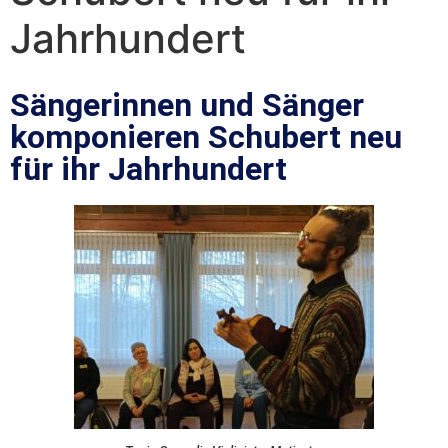
Jahrhundert
Sängerinnen und Sänger
komponieren Schubert neu
für ihr Jahrhundert