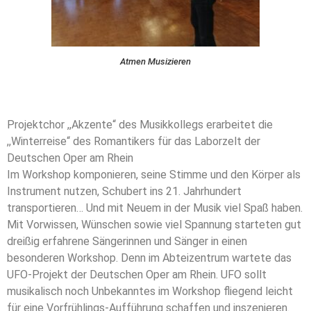
Atmen Musizieren
Projektchor ,,Akzente“ des Musikkollegs erarbeitet die
,,Winterreise“ des Romantikers für das Laborzelt der
Deutschen Oper am Rhein
Im Workshop komponieren, seine Stimme und den Körper als
Instrument nutzen, Schubert ins 21. Jahrhundert
transportieren… Und mit Neuem in der Musik viel Spaß haben.
Mit Vorwissen, Wünschen sowie viel Spannung starteten gut
dreißig erfahrene Sängerinnen und Sänger in einen
besonderen Workshop. Denn im Abteizentrum wartete das
UFO-Projekt der Deutschen Oper am Rhein. UFO sollt
musikalisch noch Unbekanntes im Workshop fliegend leicht
für eine Vorfrühlings-Aufführung schaffen und inszenieren.