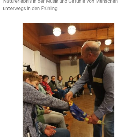
Naturerlebnis in der Musik und Gefühle von Menschen
unterwegs in den Frühling.