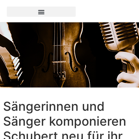
Sängerinnen und
Sänger komponieren
Schubert neu für ihr