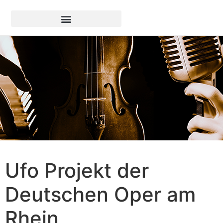
Ufo Projekt der
Deutschen Oper am
Rhein