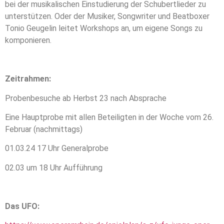
bei der musikalischen Einstudierung der Schubertlieder zu
unterstützen. Oder der Musiker, Songwriter und Beatboxer
Tonio Geugelin leitet Workshops an, um eigene Songs zu
komponieren.
Zeitrahmen:
Probenbesuche ab Herbst 23 nach Absprache
Eine Hauptprobe mit allen Beteiligten in der Woche vom 26.
Februar (nachmittags)
01.03.24 17 Uhr Generalprobe
02.03 um 18 Uhr Aufführung
Das UFO: