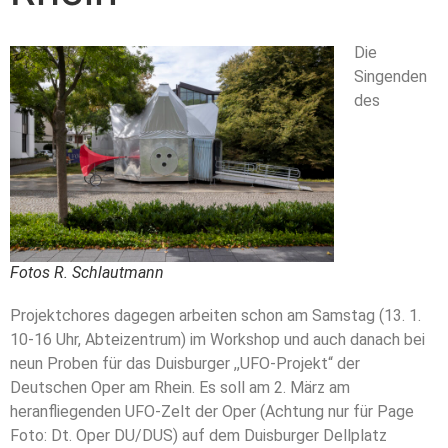
Die
Singenden
des
Fotos R. Schlautmann
Projektchores dagegen arbeiten schon am Samstag (13. 1.
10-16 Uhr, Abteizentrum) im Workshop und auch danach bei
neun Proben für das Duisburger ,,UFO-Projekt“ der
Deutschen Oper am Rhein. Es soll am 2. März am
heranfliegenden UFO-Zelt der Oper (Achtung nur für Page
Foto: Dt. Oper DU/DUS) auf dem Duisburger Dellplatz