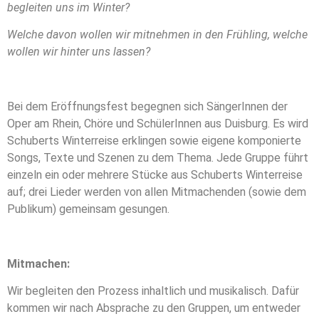
begleiten uns im Winter?
Welche davon wollen wir mitnehmen in den Frühling, welche
wollen wir hinter uns lassen?
Bei dem Eröffnungsfest begegnen sich SängerInnen der
Oper am Rhein, Chöre und SchülerInnen aus Duisburg. Es wird
Schuberts Winterreise erklingen sowie eigene komponierte
Songs, Texte und Szenen zu dem Thema. Jede Gruppe führt
einzeln ein oder mehrere Stücke aus Schuberts Winterreise
auf; drei Lieder werden von allen Mitmachenden (sowie dem
Publikum) gemeinsam gesungen.
Mitmachen:
Wir begleiten den Prozess inhaltlich und musikalisch. Dafür
kommen wir nach Absprache zu den Gruppen, um entweder