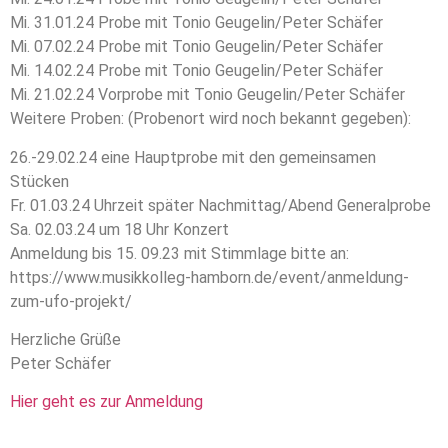
Mi. 31.01.24 Probe mit Tonio Geugelin/Peter Schäfer
Mi. 07.02.24 Probe mit Tonio Geugelin/Peter Schäfer
Mi. 14.02.24 Probe mit Tonio Geugelin/Peter Schäfer
Mi. 21.02.24 Vorprobe mit Tonio Geugelin/Peter Schäfer
Weitere Proben: (Probenort wird noch bekannt gegeben):
26.-29.02.24 eine Hauptprobe mit den gemeinsamen
Stücken
Fr. 01.03.24 Uhrzeit später Nachmittag/Abend Generalprobe
Sa. 02.03.24 um 18 Uhr Konzert
Anmeldung bis 15. 09.23 mit Stimmlage bitte an:
https://www.musikkolleg-hamborn.de/event/anmeldung-
zum-ufo-projekt/
Herzliche Grüße
Peter Schäfer
Hier geht es zur Anmeldung