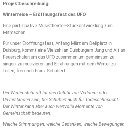
Pr
ojektbeschreibung:
Winterreise – Eröffnungsfest des UFO
Eine partizipative Musiktheater-Stückentwicklung zum
Mitmachen
Für unser Eröffnungsfest, Anfang März am Dellplatz in
Duisburg, kommt eine Vielzahl an Duisburgern Jung und Alt an
Feuerschalen um das UFO zusammen um gemeinsam zu
singen, zu musizieren und Erfahrungen mit dem Winter zu
teilen, frei nach Franz Schubert.
Der Winter steht oft für das Gefühl von Verloren- oder
Unverstanden sein, bei Schubert auch für Todessehnsucht.
Der Winter kann aber auch wertvolle Momente von
Gemeinschaft bedeuten.
Welche Stimmungen, welche Gedanken, welche Bewegungen